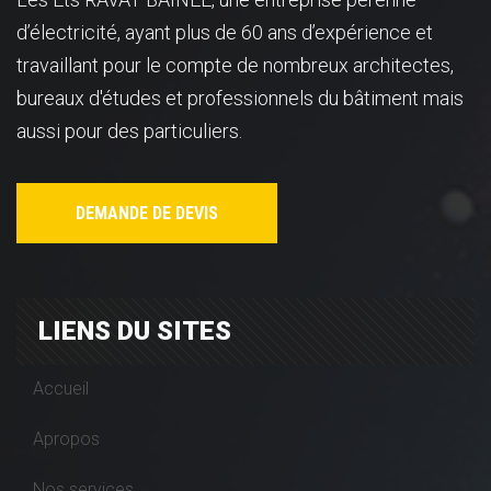
d’électricité, ayant plus de 60 ans d’expérience et
travaillant pour le compte de nombreux architectes,
bureaux d'études et professionnels du bâtiment mais
aussi pour des particuliers.
DEMANDE DE DEVIS
LIENS DU SITES
Accueil
Apropos
Nos services