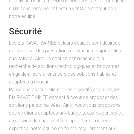
aboutissement.La fidélité de nos clients et la confiance
qu’ils nous renouvellent est un véritable moteur pour
notre équipe.
Sécurité
Les Ets RAVAT BAINEE et leurs équipes sont désireux
de proposer des prestations électriques toujours plus
qualitatives. Ainsi, ils sont en permanence à la
recherche de solutions technologiques et innovantes
en guidant leurs clients vers des solutions fiables et
adaptées à chacun.
Parce que chaque client a des objectifs singuliers, les
Ets RAVAT BAINEE gardent à cœur de proposer des
solutions personnalisées. Ainsi, nous vous proposons,
des solutions adaptées aux budgets, aux exigences et
aux envies de chacun. Afin d’apporter la meilleure
expertise, notre équipe se forme régulièrement aux