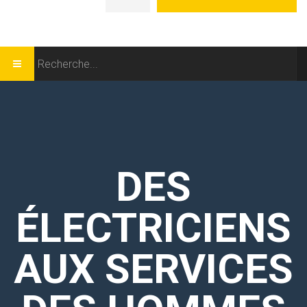
DES
ÉLECTRICIENS
AUX SERVICES