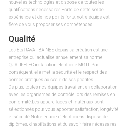
nouvelles technologies et dispose de toutes les
qualifications nécessaires.Forte de cette solide
expérience et de nos points forts, notre équipe est
fière de vous proposer ses compétences.
Qualité
Les Ets RAVAT BAINEE depuis sa création est une
entreprise qui actualise annuellement sa norme
QUALIFELEC installation électrique MGTI. Par
conséquent, elle met la sécurité et le respect des
bonnes pratiques au cœur de ses priorités.
De plus, toutes nos équipes travaillent en collaboration
avec les organismes de contrôle lors des remises en
conformité.Les appareillages et matériaux sont
sélectionnés pour vous apporter satisfaction, longévité
et sécurité.Notre équipe d’électriciens dispose de
diplômes, d'habilitations et du savoir-faire nécessaires