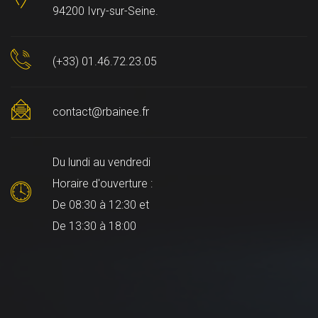
94200 Ivry-sur-Seine.
(+33) 01.46.72.23.05
contact@rbainee.fr
Du lundi au vendredi
Horaire d'ouverture :
De 08:30 à 12:30 et
De 13:30 à 18:00